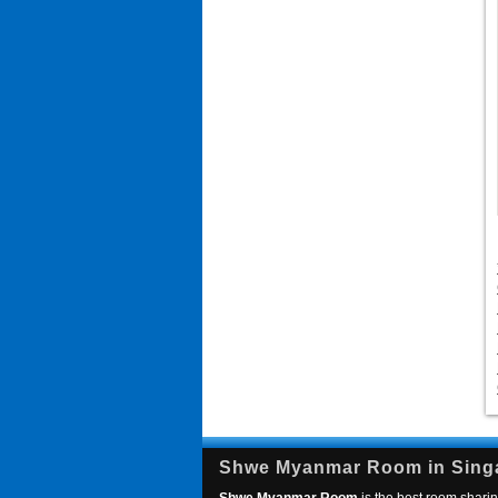
Shwe Myanmar Room in Sing